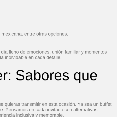
 mexicana, entre otras opciones.
 día lleno de emociones, unión familiar y momentos
 inolvidable en cada detalle.
er: Sabores que
e quieras transmitir en esta ocasión. Ya sea un buffet
le. Pensamos en cada invitado con alternativas
eriencia inclusiva y memorable.