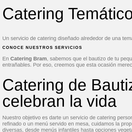
Catering Temátic
Un servicio de catering diseñado alrededor de una tem
CONOCE NUESTROS SERVICIOS
En
Catering Bram
, sabemos que el bautizo de tu peq
entrañables. Por eso, creemos que esta ocasión merece 
Catering de Baut
celebran la vida
Nuestro objetivo es darte un servicio de catering perso
refinado o un menú servido en mesa, cuidamos la propu
diversas, desde menús infantiles hasta opciones veget