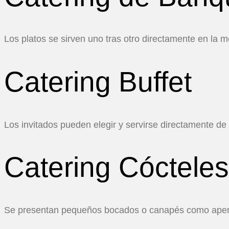
Los platos se sirven uno tras otro directamente en la
Catering Buffet
Los invitados pueden elegir y servirse directamente d
Catering Cóctele
Se presentan pequeños bocados o canapés como aperiti