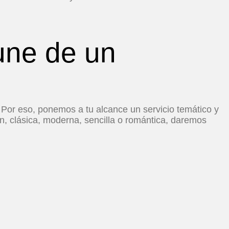
une de un
Por eso, ponemos a tu alcance un servicio temático y
ión, clásica, moderna, sencilla o romántica, daremos