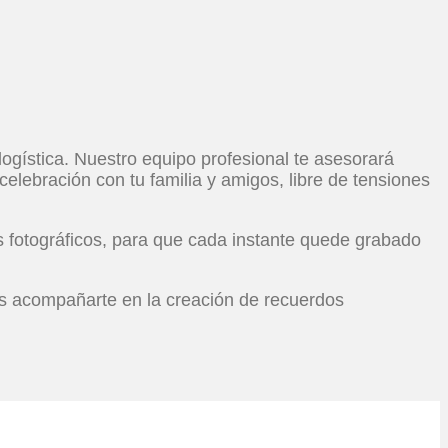
ogística. Nuestro equipo profesional te asesorará
a celebración con tu familia y amigos, libre de tensiones
fotográficos, para que cada instante quede grabado
nos acompañarte en la creación de recuerdos
sonalizado