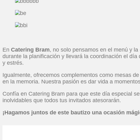
En
Catering Bram
, no solo pensamos en el menú y la 
durante la planificación y llevará la coordinación el día
y estrés.
Igualmente, ofrecemos complementos como mesas de pos
en la memoria. Nuestra pasión es dar vida a momentos 
Confía en Catering Bram para que este día especial se
inolvidables que todos tus invitados atesorarán.
¡Hagamos juntos de este bautizo una ocasión mágica
Solicita 