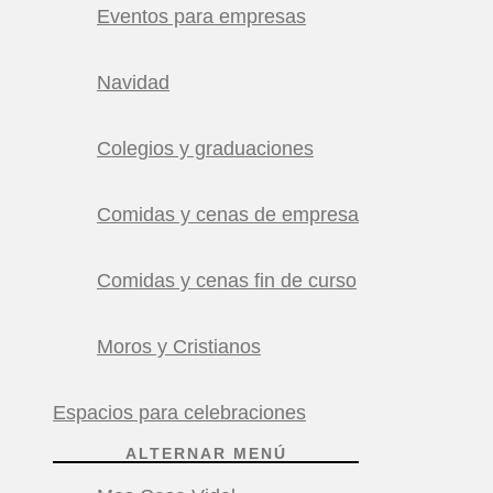
Eventos para empresas
Navidad
Colegios y graduaciones
Comidas y cenas de empresa
Comidas y cenas fin de curso
Moros y Cristianos
Espacios para celebraciones
ALTERNAR MENÚ