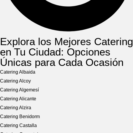
Explora los Mejores Catering
en Tu Ciudad: Opciones
Únicas para Cada Ocasión
Catering Albaida
Catering Alcoy
Catering Algemesí
Catering Alicante
Catering Alzira
Catering Benidorm
Catering Castalla