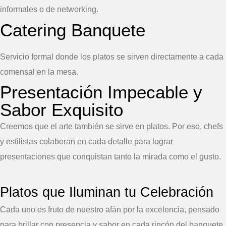
informales o de networking.
Catering Banquete
Servicio formal donde los platos se sirven directamente a cada
comensal en la mesa.
Presentación Impecable y
Sabor Exquisito
Creemos que el arte también se sirve en platos. Por eso, chefs
y estilistas colaboran en cada detalle para lograr
presentaciones que conquistan tanto la mirada como el gusto.
Platos que Iluminan tu Celebración
Cada uno es fruto de nuestro afán por la excelencia, pensado
para brillar con presencia y sabor en cada rincón del banquete