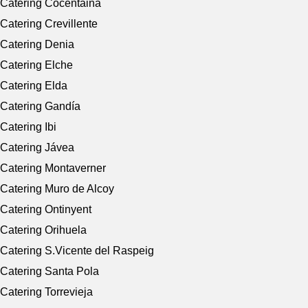
Catering Cocentaina
Catering Crevillente
Catering Denia
Catering Elche
Catering Elda
Catering Gandía
Catering Ibi
Catering Jávea
Catering Montaverner
Catering Muro de Alcoy
Catering Ontinyent
Catering Orihuela
Catering S.Vicente del Raspeig
Catering Santa Pola
Catering Torrevieja