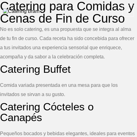
Catering para Comidas y
Ir
M
al
Cenas de Fin de Curso
M
contenido
No es solo catering, es una propuesta que se integra al alma
de tu fin de curso. Cada receta ha sido concebida para ofrecer
a tus invitados una experiencia sensorial que enriquece,
acompaña y da sabor a la celebración completa.
Catering Buffet
Comida variada presentada en una mesa para que los
invitados se sirvan a su gusto.
Catering Cócteles o
Canapés
Pequeños bocados y bebidas elegantes, ideales para eventos