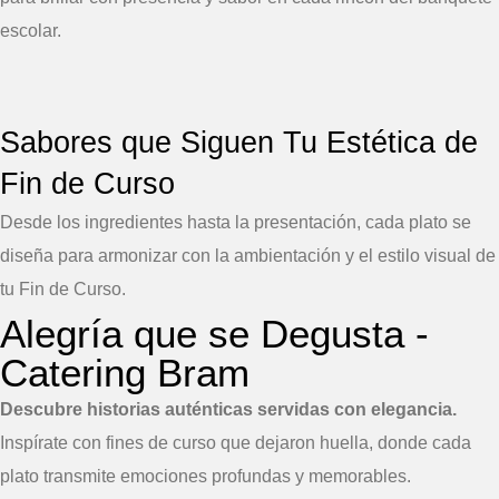
escolar.
Sabores que Siguen Tu Estética de
Fin de Curso
Desde los ingredientes hasta la presentación, cada plato se
diseña para armonizar con la ambientación y el estilo visual de
tu Fin de Curso.
Alegría que se Degusta -
Catering Bram
Descubre historias auténticas servidas con elegancia.
Inspírate con fines de curso que dejaron huella, donde cada
plato transmite emociones profundas y memorables.