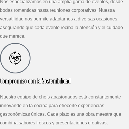
Nos especializamos en una amplia gama de eventos, desde
bodas románticas hasta reuniones corporativas. Nuestra
versatilidad nos permite adaptarnos a diversas ocasiones,
asegurando que cada evento reciba la atención y el cuidado
que merece.
Compromiso con la Sostenibilidad
Nuestro equipo de chefs apasionados está constantemente
innovando en la cocina para ofrecerte experiencias
gastronómicas únicas. Cada plato es una obra maestra que
combina sabores frescos y presentaciones creativas,