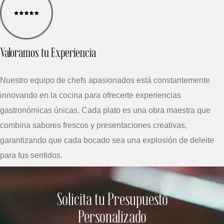
Valoramos tu Experiencia
Nuestro equipo de chefs apasionados está constantemente
innovando en la cocina para ofrecerte experiencias
gastronómicas únicas. Cada plato es una obra maestra que
combina sabores frescos y presentaciones creativas,
garantizando que cada bocado sea una explosión de deleite
para tus sentidos.
Solicita tu Presupuesto
Personalizado