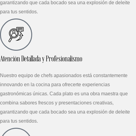
garantizando que cada bocado sea una explosión de deleite
para tus sentidos.
Atención Detallada y Profesionalismo
Nuestro equipo de chefs apasionados está constantemente
innovando en la cocina para ofrecerte experiencias
gastronómicas únicas. Cada plato es una obra maestra que
combina sabores frescos y presentaciones creativas,
garantizando que cada bocado sea una explosión de deleite
para tus sentidos.