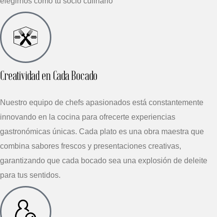
elegirnos como tu socio culinario
Creatividad en Cada Bocado
Nuestro equipo de chefs apasionados está constantemente
innovando en la cocina para ofrecerte experiencias
gastronómicas únicas. Cada plato es una obra maestra que
combina sabores frescos y presentaciones creativas,
garantizando que cada bocado sea una explosión de deleite
para tus sentidos.