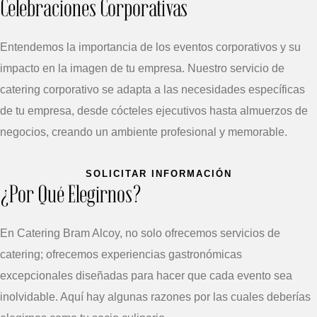
Celebraciones Corporativas
Entendemos la importancia de los eventos corporativos y su
impacto en la imagen de tu empresa. Nuestro servicio de
catering corporativo se adapta a las necesidades específicas
de tu empresa, desde cócteles ejecutivos hasta almuerzos de
negocios, creando un ambiente profesional y memorable.
SOLICITAR INFORMACIÓN
¿Por Qué Elegirnos?
En Catering Bram Alcoy, no solo ofrecemos servicios de
catering; ofrecemos experiencias gastronómicas
excepcionales diseñadas para hacer que cada evento sea
inolvidable. Aquí hay algunas razones por las cuales deberías