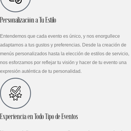
Personalización a Tu Estilo
Entendemos que cada evento es único, y nos enorgullece
adaptarnos a tus gustos y preferencias. Desde la creación de
menús personalizados hasta la elección de estilos de servicio,
nos esforzamos por reflejar tu visión y hacer de tu evento una
expresión auténtica de tu personalidad.
Experiencia en Todo Tipo de Eventos