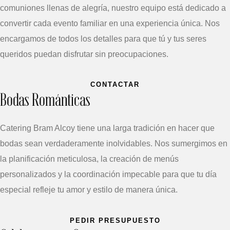
comuniones llenas de alegría, nuestro equipo está dedicado a
convertir cada evento familiar en una experiencia única. Nos
encargamos de todos los detalles para que tú y tus seres
queridos puedan disfrutar sin preocupaciones.
CONTACTAR
Bodas Románticas
Catering Bram Alcoy tiene una larga tradición en hacer que
bodas sean verdaderamente inolvidables. Nos sumergimos en
la planificación meticulosa, la creación de menús
personalizados y la coordinación impecable para que tu día
especial refleje tu amor y estilo de manera única.
PEDIR PRESUPUESTO