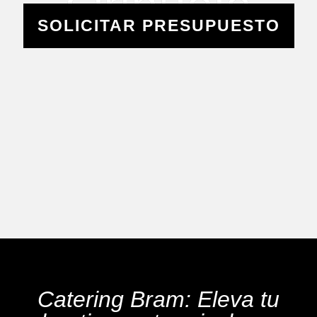
Orihuela
SOLICITAR PRESUPUESTO
Catering Bram: Eleva tu