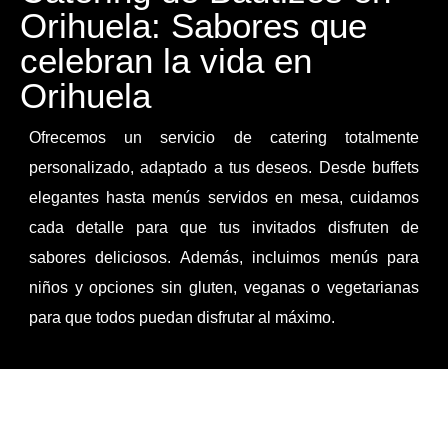
Orihuela: Sabores que
celebran la vida en
Orihuela
Ofrecemos un servicio de catering totalmente
personalizado, adaptado a tus deseos. Desde buffets
elegantes hasta menús servidos en mesa, cuidamos
cada detalle para que tus invitados disfruten de
sabores deliciosos. Además, incluimos menús para
niños y opciones sin gluten, veganas o vegetarianas
para que todos puedan disfrutar al máximo.