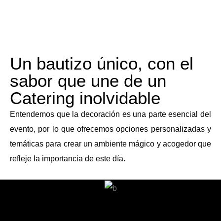
Un bautizo único, con el
sabor que une de un
Catering inolvidable
Entendemos que la decoración es una parte esencial del
evento, por lo que ofrecemos opciones personalizadas y
temáticas para crear un ambiente mágico y acogedor que
refleje la importancia de este día.