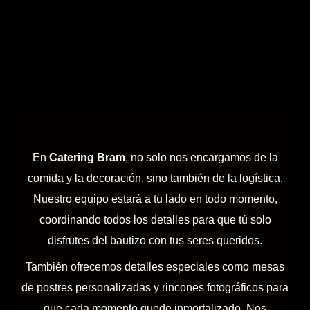
En
Catering Bram
, no solo nos encargamos de la
comida y la decoración, sino también de la logística.
Nuestro equipo estará a tu lado en todo momento,
coordinando todos los detalles para que tú solo
disfrutes del bautizo con tus seres queridos.
También ofrecemos detalles especiales como mesas
de postres personalizadas y rincones fotográficos para
que cada momento quede inmortalizado. Nos