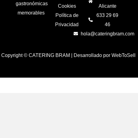
gastronómicas
Cookies
Alicante
memorables
Política de
633 29 69
Privacidad
46
hola@cateringbram.com
Copyright © CATERING BRAM |
Desarrollado por WebToSell