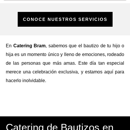
CONOCE NUESTROS SERVICIOS
En
Catering Bram
, sabemos que el bautizo de tu hijo o
hija es un momento único y lleno de emociones, rodeado
de las personas que más amas. Este día tan especial
merece una celebración exclusiva, y estamos aquí para
hacerlo inolvidable.
Catering de Bautizos en