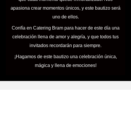
apasiona crear momentos únicos, y este bautizo será
uno de ellos.
Confía en Catering Bram para hacer de este día una
celebración llena de amor y alegría, y que todos tus
invitados recordarán para siempre.
¡Hagamos de este bautizo una celebración única,
mágica y llena de emociones!
Solicita tu
Presupuesto
Personalizado