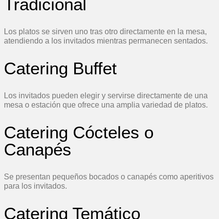
Tradicional
Los platos se sirven uno tras otro directamente en la mesa,
atendiendo a los invitados mientras permanecen sentados.
Catering Buffet
Los invitados pueden elegir y servirse directamente de una
mesa o estación que ofrece una amplia variedad de platos.
Catering Cócteles o
Canapés
Se presentan pequeños bocados o canapés como aperitivos
para los invitados.
Catering Temático