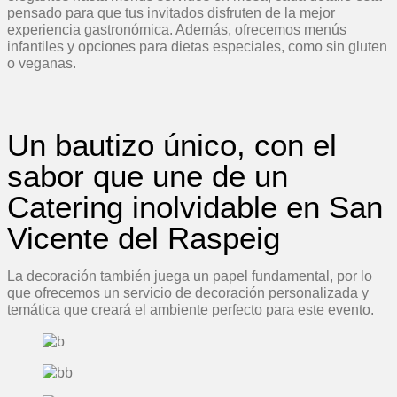
pensado para que tus invitados disfruten de la mejor
experiencia gastronómica. Además, ofrecemos menús
infantiles y opciones para dietas especiales, como sin gluten
o veganas.
Un bautizo único, con el
sabor que une de un
Catering inolvidable en San
Vicente del Raspeig
La decoración también juega un papel fundamental, por lo
que ofrecemos un servicio de decoración personalizada y
temática que creará el ambiente perfecto para este evento.