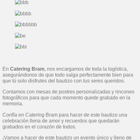
En
Catering Bram,
nos encargamos de toda la logística,
asegurándonos de que todo salga perfectamente bien para
que tú solo disfrutes del bautizo con tus seres queridos.
Contamos con mesas de postres personalizadas y rincones
fotográficos para que cada momento quede grabado en la
memoria.
Confía en Catering Bram para hacer de este bautizo una
celebración llena de amor y recuerdos que quedarán
grabados en el corazón de todos.
¡Vamos a hacer de este bautizo un evento único y lleno de