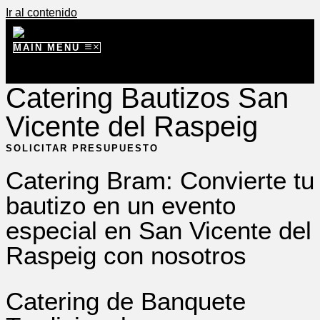
Ir al contenido
MAIN MENU
Catering Bautizos San
Vicente del Raspeig
SOLICITAR PRESUPUESTO
Catering Bram: Convierte tu
bautizo en un evento
especial en San Vicente del
Raspeig con nosotros
Catering de Banquete