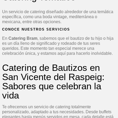
Un servicio de catering diseñado alrededor de una temática
específica, como una boda vintage, mediterránea o
mexicana, entre otras opciones.
CONOCE NUESTROS SERVICIOS
En
Catering Bram
, sabemos que el bautizo de tu hijo o hija
es un día lleno de significado y rodeado de tus seres
queridos. Este momento tan especial merece una
celebración única, y estamos aquí para hacerlo inolvidable.
Catering de Bautizos en
San Vicente del Raspeig:
Sabores que celebran la
vida
Te ofrecemos un servicio de catering totalmente
personalizado, adaptado a tus necesidades. Desde buffets
elegantes hasta menús servidos en mesa, cada detalle está