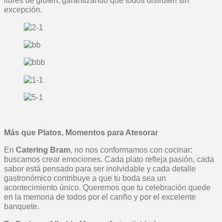
libres de gluten, garantizando que todos disfruten sin
excepción.
Más que Platos, Momentos para Atesorar
En
Catering Bram
, no nos conformamos con cocinar:
buscamos crear emociones. Cada plato refleja pasión, cada
sabor está pensado para ser inolvidable y cada detalle
gastronómico contribuye a que tu boda sea un
acontecimiento único. Queremos que tu celebración quede
en la memoria de todos por el cariño y por el excelente
banquete.