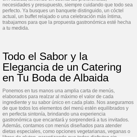
necesidades y presupuesto, siempre cuidando que todo sea
perfecto. Ya busques un banquete distinguido, un cóctel
actual, un buffet relajado o una celebración más íntima,
trabajamos para que la propuesta gastronómica esté hecha
a tu medida.
Todo el Sabor y la
Elegancia de un Catering
en Tu Boda de Albaida
Ponemos en tus manos una amplia carta de menús,
elaborados para realzar al máximo el valor de cada
ingrediente y su sabor único en cada plato. Nos aseguramos
de que todos los elementos del menú estén equilibrados y
en perfecta sintonía, brindando una experiencia
gastronómica que encantará y sorprenderá a tus invitados.
Además, contamos con menús diseñados para atender
dietas especiales, como opciones vegetarianas, veganas o