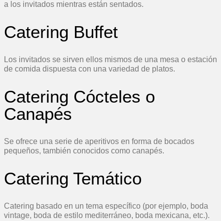
a los invitados mientras están sentados.
Catering Buffet
Los invitados se sirven ellos mismos de una mesa o estación
de comida dispuesta con una variedad de platos.
Catering Cócteles o
Canapés
Se ofrece una serie de aperitivos en forma de bocados
pequeños, también conocidos como canapés.
Catering Temático
Catering basado en un tema específico (por ejemplo, boda
vintage, boda de estilo mediterráneo, boda mexicana, etc.).