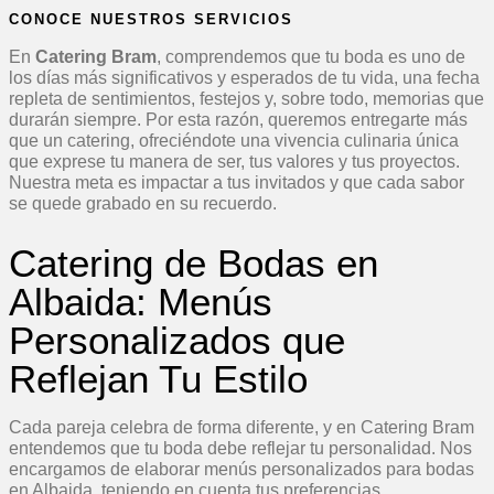
CONOCE NUESTROS SERVICIOS
En
Catering Bram
, comprendemos que tu boda es uno de
los días más significativos y esperados de tu vida, una fecha
repleta de sentimientos, festejos y, sobre todo, memorias que
durarán siempre. Por esta razón, queremos entregarte más
que un catering, ofreciéndote una vivencia culinaria única
que exprese tu manera de ser, tus valores y tus proyectos.
Nuestra meta es impactar a tus invitados y que cada sabor
se quede grabado en su recuerdo.
Catering de Bodas en
Albaida: Menús
Personalizados que
Reflejan Tu Estilo
Cada pareja celebra de forma diferente, y en Catering Bram
entendemos que tu boda debe reflejar tu personalidad. Nos
encargamos de elaborar menús personalizados para bodas
en Albaida, teniendo en cuenta tus preferencias,