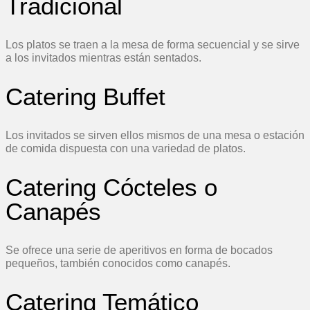
Tradicional
Los platos se traen a la mesa de forma secuencial y se sirve
a los invitados mientras están sentados.
Catering Buffet
Los invitados se sirven ellos mismos de una mesa o estación
de comida dispuesta con una variedad de platos.
Catering Cócteles o
Canapés
Se ofrece una serie de aperitivos en forma de bocados
pequeños, también conocidos como canapés.
Catering Temático