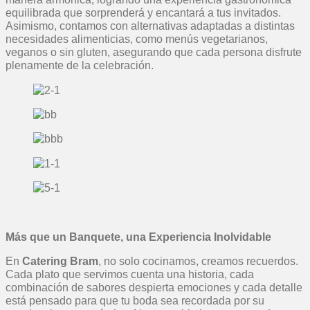
equilibrada que sorprenderá y encantará a tus invitados.
Asimismo, contamos con alternativas adaptadas a distintas
necesidades alimenticias, como menús vegetarianos,
veganos o sin gluten, asegurando que cada persona disfrute
plenamente de la celebración.
Más que un Banquete, una Experiencia Inolvidable
En
Catering Bram
, no solo cocinamos, creamos recuerdos.
Cada plato que servimos cuenta una historia, cada
combinación de sabores despierta emociones y cada detalle
está pensado para que tu boda sea recordada por su