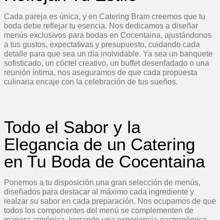
Cada pareja es única, y en Catering Bram creemos que tu
boda debe reflejar tu esencia. Nos dedicamos a diseñar
menús exclusivos para bodas en Cocentaina, ajustándonos
a tus gustos, expectativas y presupuesto, cuidando cada
detalle para que sea un día inolvidable. Ya sea un banquete
sofisticado, un cóctel creativo, un buffet desenfadado o una
reunión íntima, nos aseguramos de que cada propuesta
culinaria encaje con la celebración de tus sueños.
Todo el Sabor y la
Elegancia de un Catering
en Tu Boda de Cocentaina
Ponemos a tu disposición una gran selección de menús,
diseñados para destacar al máximo cada ingrediente y
realzar su sabor en cada preparación. Nos ocupamos de que
todos los componentes del menú se complementen de
manera armónica, logrando una experiencia gastronómica