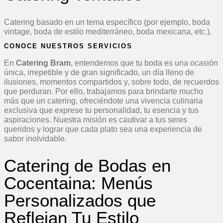
Catering basado en un tema específico (por ejemplo, boda
vintage, boda de estilo mediterráneo, boda mexicana, etc.).
CONOCE NUESTROS SERVICIOS
En
Catering Bram
, entendemos que tu boda es una ocasión
única, irrepetible y de gran significado, un día lleno de
ilusiones, momentos compartidos y, sobre todo, de recuerdos
que perduran. Por ello, trabajamos para brindarte mucho
más que un catering, ofreciéndote una vivencia culinaria
exclusiva que exprese tu personalidad, tu esencia y tus
aspiraciones. Nuestra misión es cautivar a tus seres
queridos y lograr que cada plato sea una experiencia de
sabor inolvidable.
Catering de Bodas en
Cocentaina: Menús
Personalizados que
Reflejan Tu Estilo