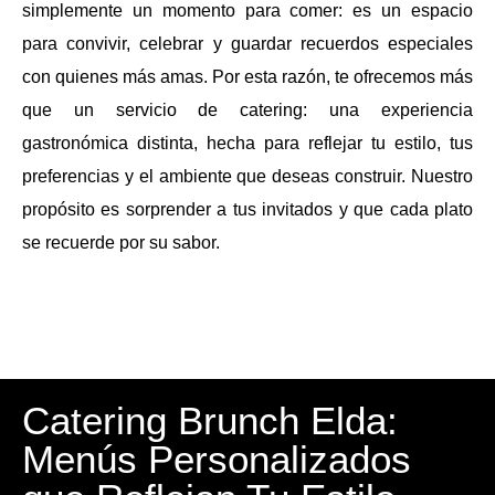
simplemente un momento para comer: es un espacio
para convivir, celebrar y guardar recuerdos especiales
con quienes más amas. Por esta razón, te ofrecemos más
que un servicio de catering: una experiencia
gastronómica distinta, hecha para reflejar tu estilo, tus
preferencias y el ambiente que deseas construir. Nuestro
propósito es sorprender a tus invitados y que cada plato
se recuerde por su sabor.
Catering Brunch Elda:
Menús Personalizados