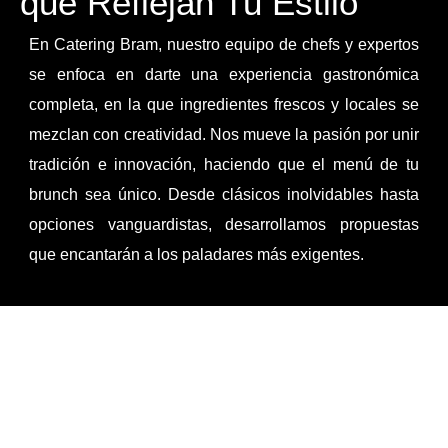
que Reflejan Tu Estilo
En Catering Bram, nuestro equipo de chefs y expertos
se enfoca en darte una experiencia gastronómica
completa, en la que ingredientes frescos y locales se
mezclan con creatividad. Nos mueve la pasión por unir
tradición e innovación, haciendo que el menú de tu
brunch sea único. Desde clásicos inolvidables hasta
opciones vanguardistas, desarrollamos propuestas
que encantarán a los paladares más exigentes.