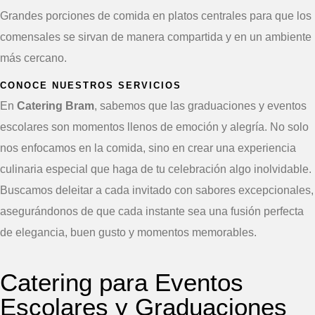
Grandes porciones de comida en platos centrales para que los
comensales se sirvan de manera compartida y en un ambiente
más cercano.
CONOCE NUESTROS SERVICIOS
En
Catering Bram
, sabemos que las graduaciones y eventos
escolares son momentos llenos de emoción y alegría. No solo
nos enfocamos en la comida, sino en crear una experiencia
culinaria especial que haga de tu celebración algo inolvidable.
Buscamos deleitar a cada invitado con sabores excepcionales,
asegurándonos de que cada instante sea una fusión perfecta
de elegancia, buen gusto y momentos memorables.
Catering para Eventos
Escolares y Graduaciones