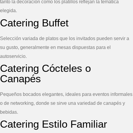
tanto la decoración como los platillos reflejan la temática
elegida.
Catering Buffet
Selección variada de platos que los invitados pueden servir a
su gusto, generalmente en mesas dispuestas para el
autoservicio.
Catering Cócteles o
Canapés
Pequeños bocados elegantes, ideales para eventos informales
o de networking, donde se sirve una variedad de canapés y
bebidas.
Catering Estilo Familiar