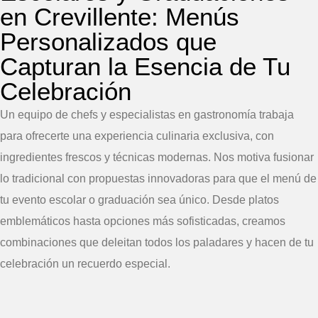
en Crevillente: Menús
Personalizados que
Capturan la Esencia de Tu
Celebración
Un equipo de chefs y especialistas en gastronomía trabaja
para ofrecerte una experiencia culinaria exclusiva, con
ingredientes frescos y técnicas modernas. Nos motiva fusionar
lo tradicional con propuestas innovadoras para que el menú de
tu evento escolar o graduación sea único. Desde platos
emblemáticos hasta opciones más sofisticadas, creamos
combinaciones que deleitan todos los paladares y hacen de tu
celebración un recuerdo especial.