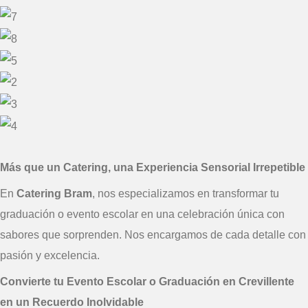
Más que un Catering, una Experiencia Sensorial Irrepetible
En
Catering Bram
, nos especializamos en transformar tu
graduación o evento escolar en una celebración única con
sabores que sorprenden. Nos encargamos de cada detalle con
pasión y excelencia.
Convierte tu Evento Escolar o Graduación en Crevillente
en un Recuerdo Inolvidable