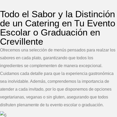
Todo el Sabor y la Distinción
de un Catering en Tu Evento
Escolar o Graduación en
Crevillente
Ofrecemos una selección de menús pensados para realzar los
sabores en cada plato, garantizando que todos los
ingredientes se complementen de manera excepcional.
Cuidamos cada detalle para que la experiencia gastronómica
sea inolvidable. Además, comprendemos la importancia de
atender a cada invitado, por lo que disponemos de opciones
vegetarianas, veganas o sin gluten, asegurando que todos
disfruten plenamente de tu evento escolar o graduación.