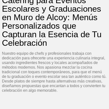
Catering para Eventos
Escolares y Graduaciones
en Muro de Alcoy: Menús
Personalizados que
Capturan la Esencia de Tu
Celebración
Nuestro equipo de chefs y profesionales trabaja con
dedicación para ofrecerte una experiencia culinaria integral,
usando ingredientes frescos y locales acompañados de
métodos modernos. Nos apasiona mezclar la cocina
tradicional con toques contemporáneos, para que el menú
de tu graduación o evento escolar sea tan auténtico como tú.
Desde platos de siempre hasta alternativas más creativas,
diseñamos propuestas que encantan a todos y convierten tu
celebración en algo memorable.