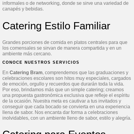
informales o de networking, donde se sirve una variedad de
canapés y bebidas.
Catering Estilo Familiar
Grandes porciones de comida en platos centrales para que
los comensales se sirvan de manera compartida y en un
ambiente más cercano.
CONOCE NUESTROS SERVICIOS
En
Catering Bram
, comprendemos que las graduaciones y
celebraciones escolares son hitos muy especiales, cargados
de emoción, orgullo y recuerdos que durarán toda la vida.
Por eso, brindamos más que un simple catering; creamos
una propuesta gastronómica exclusiva que refleje el espíritu
de la ocasión. Nuestra meta es cautivar a tus invitados y
conseguir que cada bocado se convierta en una experiencia
llena de sabor. Nos encanta dar forma a celebraciones
inolvidables, con un ambiente lleno de sabor, estilo y alegría.