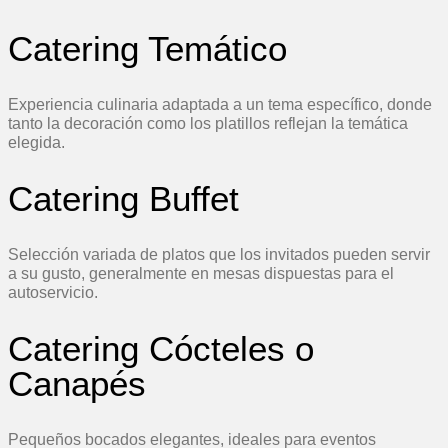
Catering Temático
Experiencia culinaria adaptada a un tema específico, donde
tanto la decoración como los platillos reflejan la temática
elegida.
Catering Buffet
Selección variada de platos que los invitados pueden servir
a su gusto, generalmente en mesas dispuestas para el
autoservicio.
Catering Cócteles o
Canapés
Pequeños bocados elegantes, ideales para eventos