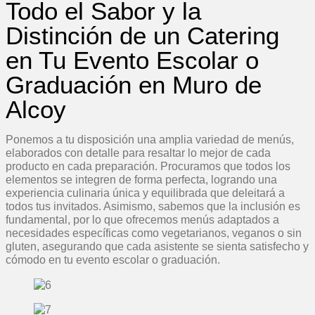
Todo el Sabor y la
Distinción de un Catering
en Tu Evento Escolar o
Graduación en Muro de
Alcoy
Ponemos a tu disposición una amplia variedad de menús,
elaborados con detalle para resaltar lo mejor de cada
producto en cada preparación. Procuramos que todos los
elementos se integren de forma perfecta, logrando una
experiencia culinaria única y equilibrada que deleitará a
todos tus invitados. Asimismo, sabemos que la inclusión es
fundamental, por lo que ofrecemos menús adaptados a
necesidades específicas como vegetarianos, veganos o sin
gluten, asegurando que cada asistente se sienta satisfecho y
cómodo en tu evento escolar o graduación.