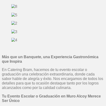
Más que un Banquete, una Experiencia Gastronómica
que Inspira
En Catering Bram, hacemos de tu evento escolar o
graduación una celebración extraordinaria, donde cada
sabor hable de alegría y éxito. Nos encargamos de todos los
detalles para que tu ocasión destaque tanto por los logros
alcanzados como por la calidad culinaria.
Tu Evento Escolar o Graduación en Muro Alcoy Merece
Ser Único