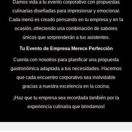
Damos vida a tu evento corporativo con propuestas
culinarias diseñadas para impresionar y emocionar.
Cada menú es creado pensando en tu empresa y en la
ocasión, ofreciendo una combinación de sabores
únicos que sorprenderán a tus asistentes.
Tu Evento de Empresa Merece Perfección
Cuenta con nosotros para planificar una propuesta
gastronómica adaptada a tus necesidades. Hacemos
que cada encuentro corporativo sea inolvidable
gracias a nuestra excelencia en la cocina.
¡Haz que tu empresa sea recordada también por la
experiencia culinaria que brindamos!