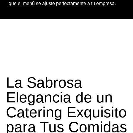
que el menú se ajuste perfectamente a tu empresa.
La Sabrosa
Elegancia de un
Catering Exquisito
para Tus Comidas