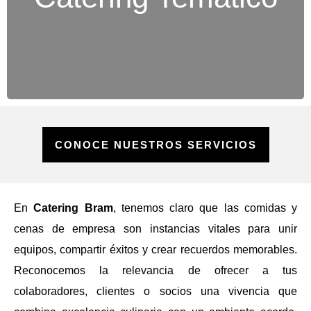
específica, desde cocina internacional hasta
festividades especiales.
CONOCE NUESTROS SERVICIOS
En
Catering Bram
, tenemos claro que las comidas y
cenas de empresa son instancias vitales para unir
equipos, compartir éxitos y crear recuerdos memorables.
Reconocemos la relevancia de ofrecer a tus
colaboradores, clientes o socios una vivencia que