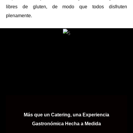
libres de gluten, de modo que todos disfruten
plenamente.
Más que un Catering, una Experiencia
Gastronómica Hecha a Medida