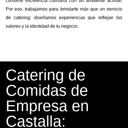
combine excelencia culinaria con un ambiente acorde.
Por eso, trabajamos para brindarte más que un servicio
de catering: diseñamos experiencias que reflejan los
valores y la identidad de tu negocio.
Catering de
Comidas de
Empresa en
Castalla: