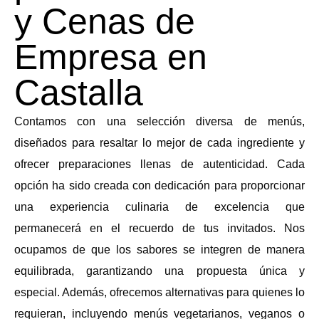
y Cenas de
Empresa en
Castalla
Contamos con una selección diversa de menús,
diseñados para resaltar lo mejor de cada ingrediente y
ofrecer preparaciones llenas de autenticidad. Cada
opción ha sido creada con dedicación para proporcionar
una experiencia culinaria de excelencia que
permanecerá en el recuerdo de tus invitados. Nos
ocupamos de que los sabores se integren de manera
equilibrada, garantizando una propuesta única y
especial. Además, ofrecemos alternativas para quienes lo
requieran, incluyendo menús vegetarianos, veganos o