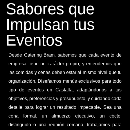
Sabores que
Impulsan tus
Eventos
Desde Catering Bram, sabemos que cada evento de
empresa tiene un carácter propio, y entendemos que
las comidas y cenas deben estar al mismo nivel que tu
organización. Diseñamos menús exclusivos para todo
tipo de eventos en Castalla, adaptándonos a tus
objetivos, preferencias y presupuesto, y cuidando cada
detalle para lograr un resultado impecable. Sea una
cena formal, un almuerzo ejecutivo, un cóctel
distinguido o una reunión cercana, trabajamos para