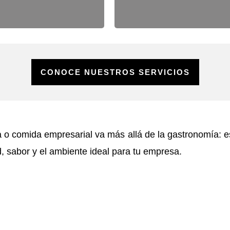
CONOCE NUESTROS SERVICIOS
o comida empresarial va más allá de la gastronomía: es
, sabor y el ambiente ideal para tu empresa.