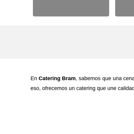
En
Catering Bram
, sabemos que una cena 
eso, ofrecemos un catering que une calidad