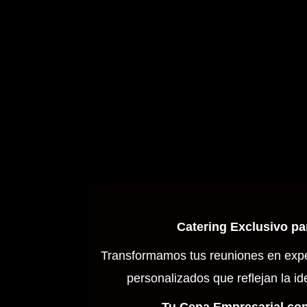
Catering Exclusivo p
Transformamos tus reuniones en exp
personalizados que reflejan la i