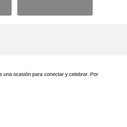
 una ocasión para conectar y celebrar. Por