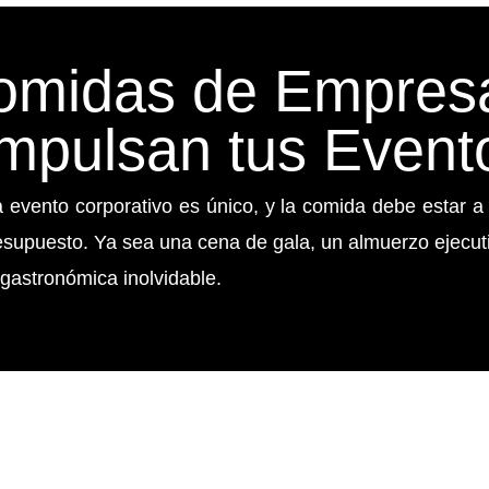
Comidas de Empres
mpulsan tus Event
vento corporativo es único, y la comida debe estar a
esupuesto. Ya sea una cena de gala, un almuerzo ejecuti
gastronómica inolvidable.