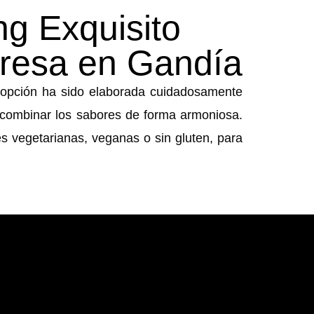
ng Exquisito
resa en Gandía
 opción ha sido elaborada cuidadosamente
 combinar los sabores de forma armoniosa.
 vegetarianas, veganas o sin gluten, para