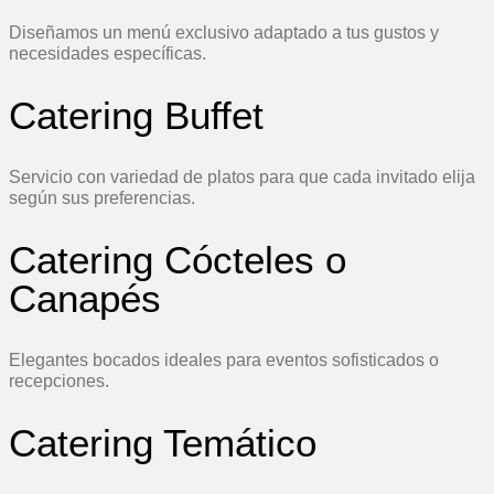
Diseñamos un menú exclusivo adaptado a tus gustos y
necesidades específicas.
Catering Buffet
Servicio con variedad de platos para que cada invitado elija
según sus preferencias.
Catering Cócteles o
Canapés
Elegantes bocados ideales para eventos sofisticados o
recepciones.
Catering Temático