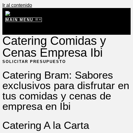
Ir al contenido
MAIN MENU
Catering Comidas y
Cenas Empresa Ibi
SOLICITAR PRESUPUESTO
Catering Bram: Sabores
exclusivos para disfrutar en
tus comidas y cenas de
empresa en Ibi
Catering A la Carta