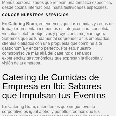
Menús personalizados que reflejan una temática específica,
desde cocina internacional hasta festividades especiales.
CONOCE NUESTROS SERVICIOS
En
Catering Bram
, entendemos que las comidas y cenas de
trabajo representan momentos estratégicos para consolidar
vínculos, celebrar objetivos y proyectar la mejor imagen.
Sabemos que es fundamental sorprender a tus empleados,
clientes o aliados con una propuesta que combine alta
gastronomía y entorno perfecto. Por eso, nuestro
compromiso va más allá del catering: diseñamos
experiencias gastronómicas que expresan la filosofía y
visión de tu empresa.
Catering de Comidas de
Empresa en Ibi: Sabores
que Impulsan tus Eventos
En Catering Bram, entendemos que ningún evento
corporativo es igual a otro, y por ello creemos que tus