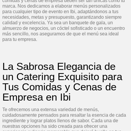
comidas y cenas de empresa deben ser tan únicas como tu
marca. Nos dedicamos a elaborar menús personalizados
para cualquier tipo de evento en Ibi, adaptándonos a tus
necesidades, metas y presupuesto, garantizando siempre
calidad y excelencia. Ya sea un banquete de gala, un
almuerzo de negocios, un cóctel sofisticado o un encuentro
más sencillo, nos aseguramos de que el menú sea ideal
para tu empresa.
La Sabrosa Elegancia de
un Catering Exquisito para
Tus Comidas y Cenas de
Empresa en Ibi
Te ofrecemos una extensa variedad de menús,
cuidadosamente pensados para resaltar la esencia de cada
ingrediente y lograr platos llenos de sabor. Cada una de
nuestras opciones ha sido creada para ofrecer una