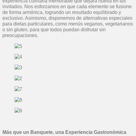
experiencia culinaria memorable que dejará huella en tus
invitados. Nos esforzamos en que cada elemento se fusione
de forma armónica, logrando un resultado equilibrado y
exclusivo. Asimismo, disponemos de alternativas especiales
para dietas particulares, como menús veganos, vegetarianos
o sin gluten, para que todos puedan disfrutar sin
preocupaciones.
Más que un Banquete, una Experiencia Gastronómica