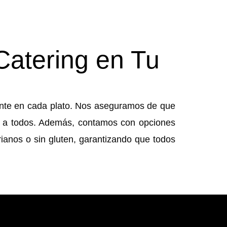
Catering en Tu
ente en cada plato. Nos aseguramos de que
rá a todos. Además, contamos con opciones
ianos o sin gluten, garantizando que todos