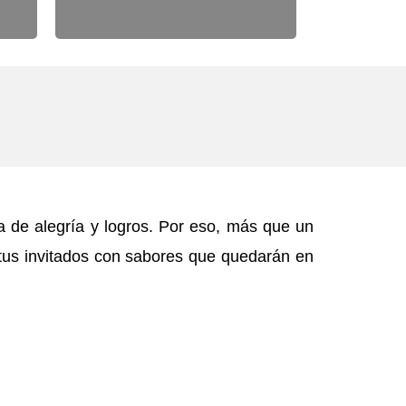
a de alegría y logros. Por eso, más que un
tus invitados con sabores que quedarán en