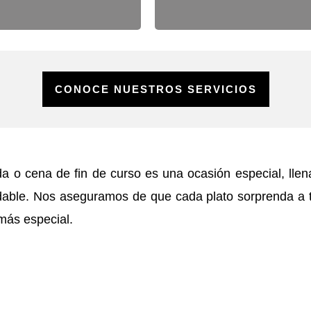
CONOCE NUESTROS SERVICIOS
 o cena de fin de curso es una ocasión especial, llen
vidable. Nos aseguramos de que cada plato sorprenda a 
ás especial.