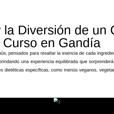
 la Diversión de un 
 Curso en Gandía
ús, pensados para resaltar la esencia de cada ingredi
 brindando una experiencia equilibrada que sorprende
s dietéticas específicas, como menús veganos, vegetar