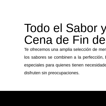
Todo el Sabor y
Cena de Fin de
Te ofrecemos una amplia selección de men
los sabores se combinen a la perfección,
especiales para quienes tienen necesidade
disfruten sin preocupaciones.