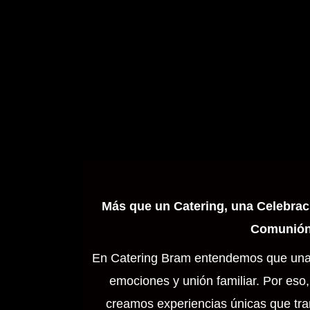
Más que un Catering, una Celebrac
Comunió
En Catering Bram entendemos que una 
emociones y unión familiar. Por eso
creamos experiencias únicas que tr