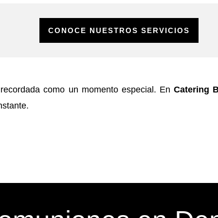
CONOCE NUESTROS SERVICIOS
er recordada como un momento especial. En
Catering 
nstante.