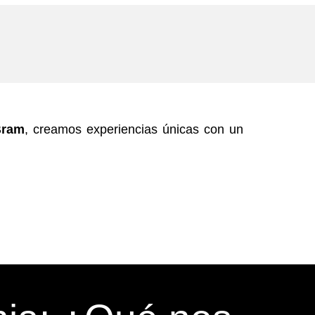
Bram
, creamos experiencias únicas con un