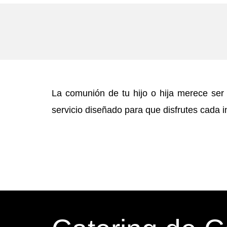
La comunión de tu hijo o hija merece s
servicio diseñado para que disfrutes cada i