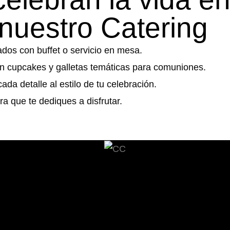
nuestro Catering
ados con buffet o servicio en mesa.
 cupcakes y galletas temáticas para comuniones.
a detalle al estilo de tu celebración.
 que te dediques a disfrutar.