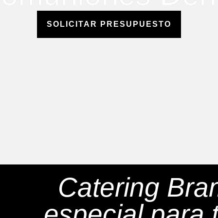
SOLICITAR PRESUPUESTO
Catering Bra
especial para