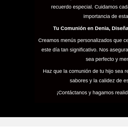
recuerdo especial. Cuidamos cada 
importancia de esta
Tu Comunión en Denia, Diseña
Creamos menús personalizados que cel
este día tan significativo. Nos ase
sea perfecto y me
Haz que la comunión de tu hijo sea re
sabores y la calidez de e
¡Contáctanos y hagamos realid