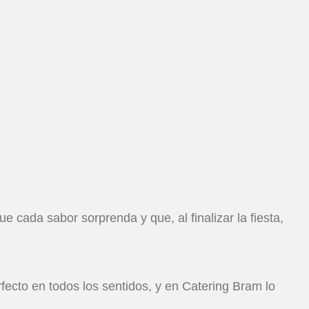
cada sabor sorprenda y que, al finalizar la fiesta,
ecto en todos los sentidos, y en Catering Bram lo