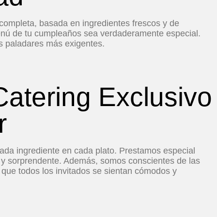
completa, basada en ingredientes frescos y de
menú de tu cumpleaños sea verdaderamente especial.
os paladares más exigentes.
Catering Exclusivo
r
ada ingrediente en cada plato. Prestamos especial
da y sorprendente. Además, somos conscientes de las
 que todos los invitados se sientan cómodos y