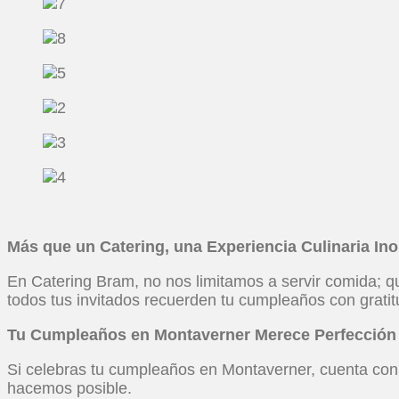
Más que un Catering, una Experiencia Culinaria In
En Catering Bram, no nos limitamos a servir comida; qu
todos tus invitados recuerden tu cumpleaños con grati
Tu Cumpleaños en Montaverner Merece Perfección
Si celebras tu cumpleaños en Montaverner, cuenta con n
hacemos posible.