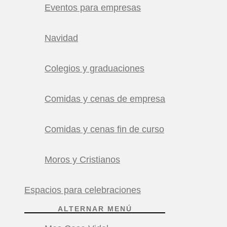
Eventos para empresas
Navidad
Colegios y graduaciones
Comidas y cenas de empresa
Comidas y cenas fin de curso
Moros y Cristianos
Espacios para celebraciones
ALTERNAR MENÚ