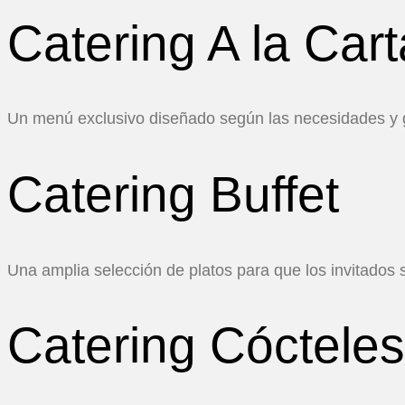
Catering A la Cart
Un menú exclusivo diseñado según las necesidades y gu
Catering Buffet
Una amplia selección de platos para que los invitados s
Catering Cóctele