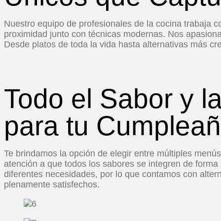
Nuestro equipo de profesionales de la cocina trabaja 
proximidad junto con técnicas modernas. Nos apasiona
Desde platos de toda la vida hasta alternativas más c
Todo el Sabor y l
para tu Cumpleañ
Te brindamos la opción de elegir entre múltiples menú
atención a que todos los sabores se integren de forma
diferentes necesidades, por lo que contamos con altern
plenamente satisfechos.