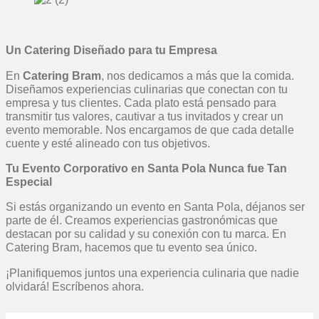
Un Catering Diseñado para tu Empresa
En
Catering Bram
, nos dedicamos a más que la comida.
Diseñamos experiencias culinarias que conectan con tu
empresa y tus clientes. Cada plato está pensado para
transmitir tus valores, cautivar a tus invitados y crear un
evento memorable. Nos encargamos de que cada detalle
cuente y esté alineado con tus objetivos.
Tu Evento Corporativo en Santa Pola Nunca fue Tan
Especial
Si estás organizando un evento en Santa Pola, déjanos ser
parte de él. Creamos experiencias gastronómicas que
destacan por su calidad y su conexión con tu marca. En
Catering Bram, hacemos que tu evento sea único.
¡Planifiquemos juntos una experiencia culinaria que nadie
olvidará! Escríbenos ahora.