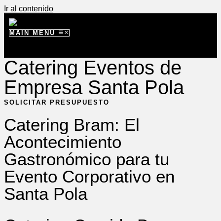
Ir al contenido
MAIN MENU
Catering Eventos de
Empresa Santa Pola
SOLICITAR PRESUPUESTO
Catering Bram: El
Acontecimiento
Gastronómico para tu
Evento Corporativo en
Santa Pola