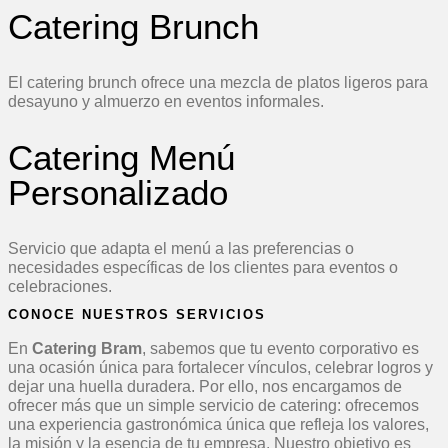
Catering Brunch
El catering brunch ofrece una mezcla de platos ligeros para
desayuno y almuerzo en eventos informales.
Catering Menú
Personalizado
Servicio que adapta el menú a las preferencias o
necesidades específicas de los clientes para eventos o
celebraciones.
CONOCE NUESTROS SERVICIOS
En
Catering Bram
, sabemos que tu evento corporativo es
una ocasión única para fortalecer vínculos, celebrar logros y
dejar una huella duradera. Por ello, nos encargamos de
ofrecer más que un simple servicio de catering: ofrecemos
una experiencia gastronómica única que refleja los valores,
la misión y la esencia de tu empresa. Nuestro objetivo es