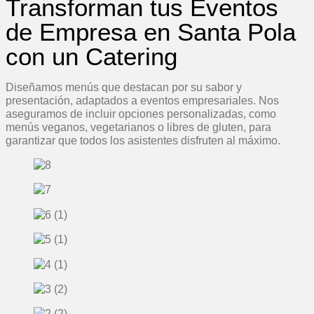
Transforman tus Eventos
de Empresa en Santa Pola
con un Catering
Diseñamos menús que destacan por su sabor y
presentación, adaptados a eventos empresariales. Nos
aseguramos de incluir opciones personalizadas, como
menús veganos, vegetarianos o libres de gluten, para
garantizar que todos los asistentes disfruten al máximo.