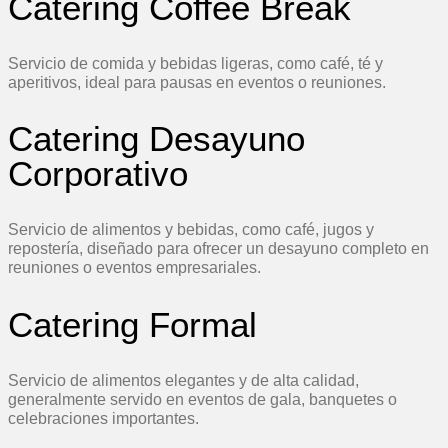
Catering Coffee Break
Servicio de comida y bebidas ligeras, como café, té y
aperitivos, ideal para pausas en eventos o reuniones.
Catering Desayuno
Corporativo
Servicio de alimentos y bebidas, como café, jugos y
repostería, diseñado para ofrecer un desayuno completo en
reuniones o eventos empresariales.
Catering Formal
Servicio de alimentos elegantes y de alta calidad,
generalmente servido en eventos de gala, banquetes o
celebraciones importantes.