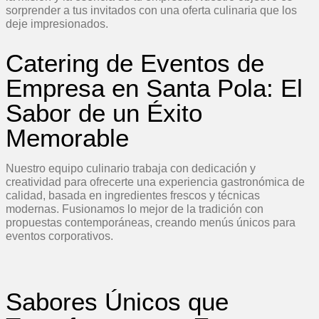
sorprender a tus invitados con una oferta culinaria que los
deje impresionados.
Catering de Eventos de
Empresa en Santa Pola: El
Sabor de un Éxito
Memorable
Nuestro equipo culinario trabaja con dedicación y
creatividad para ofrecerte una experiencia gastronómica de
calidad, basada en ingredientes frescos y técnicas
modernas. Fusionamos lo mejor de la tradición con
propuestas contemporáneas, creando menús únicos para
eventos corporativos.
Sabores Únicos que