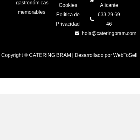
gastronómicas
Cookies
Alicante
memorables
Política de
633 29 69
Privacidad
46
hola@cateringbram.com
Copyright © CATERING BRAM |
Desarrollado por WebToSell