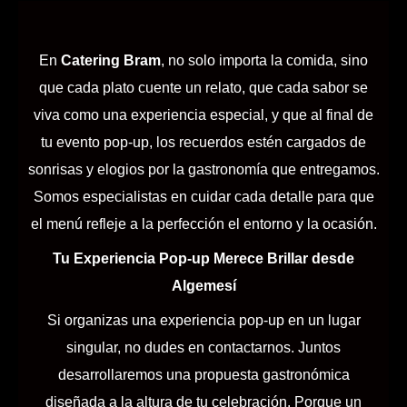
En
Catering Bram
, no solo importa la comida, sino
que cada plato cuente un relato, que cada sabor se
viva como una experiencia especial, y que al final de
tu evento pop-up, los recuerdos estén cargados de
sonrisas y elogios por la gastronomía que entregamos.
Somos especialistas en cuidar cada detalle para que
el menú refleje a la perfección el entorno y la ocasión.
Tu Experiencia Pop-up Merece Brillar desde
Algemesí
Si organizas una experiencia pop-up en un lugar
singular, no dudes en contactarnos. Juntos
desarrollaremos una propuesta gastronómica
diseñada a la altura de tu celebración. Porque un