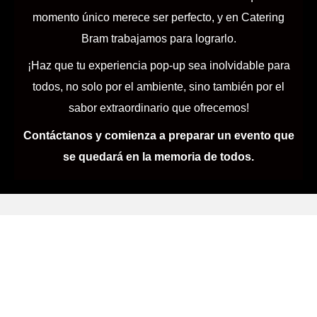
momento único merece ser perfecto, y en Catering
Bram trabajamos para lograrlo.
¡Haz que tu experiencia pop-up sea inolvidable para
todos, no solo por el ambiente, sino también por el
sabor extraordinario que ofrecemos!
Contáctanos y comienza a preparar un evento que
se quedará en la memoria de todos.
Solicita tu
Presupuesto
Personalizado