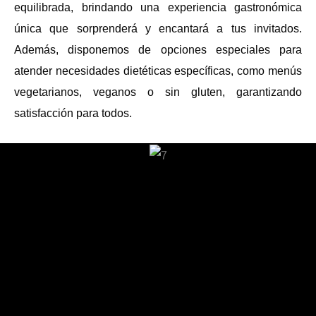
equilibrada, brindando una experiencia gastronómica
única que sorprenderá y encantará a tus invitados.
Además, disponemos de opciones especiales para
atender necesidades dietéticas específicas, como menús
vegetarianos, veganos o sin gluten, garantizando
satisfacción para todos.