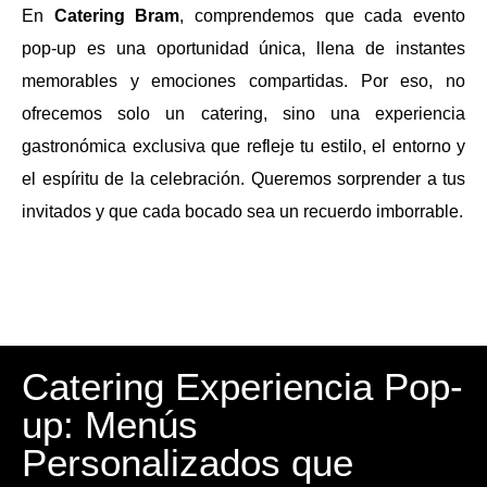
En
Catering Bram
, comprendemos que cada evento
pop-up es una oportunidad única, llena de instantes
memorables y emociones compartidas. Por eso, no
ofrecemos solo un catering, sino una experiencia
gastronómica exclusiva que refleje tu estilo, el entorno y
el espíritu de la celebración. Queremos sorprender a tus
invitados y que cada bocado sea un recuerdo imborrable.
Catering Experiencia Pop-
up: Menús
Personalizados que