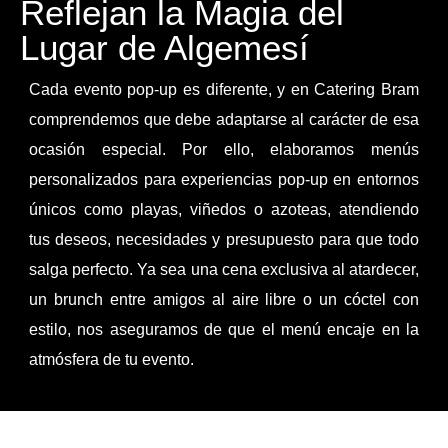
Reflejan la Magia del
Lugar de Algemesí
Cada evento pop-up es diferente, y en Catering Bram
comprendemos que debe adaptarse al carácter de esa
ocasión especial. Por ello, elaboramos menús
personalizados para experiencias pop-up en entornos
únicos como playas, viñedos o azoteas, atendiendo
tus deseos, necesidades y presupuesto para que todo
salga perfecto. Ya sea una cena exclusiva al atardecer,
un brunch entre amigos al aire libre o un cóctel con
estilo, nos aseguramos de que el menú encaje en la
atmósfera de tu evento.