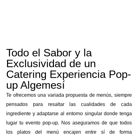
Todo el Sabor y la
Exclusividad de un
Catering Experiencia Pop-
up Algemesí
Te ofrecemos una variada propuesta de menús, siempre
pensados para resaltar las cualidades de cada
ingrediente y adaptarse al entorno singular donde tenga
lugar tu evento pop-up. Nos aseguramos de que todos
los platos del menú encajen entre sí de forma