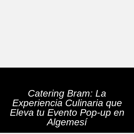
Catering Bram: La
Experiencia Culinaria que
Eleva tu Evento Pop-up en
Algemesí