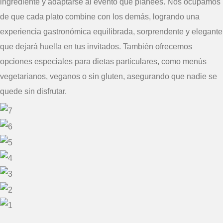
ingrediente y adaptarse al evento que planees. Nos ocupamos
de que cada plato combine con los demás, logrando una
experiencia gastronómica equilibrada, sorprendente y elegante
que dejará huella en tus invitados. También ofrecemos
opciones especiales para dietas particulares, como menús
vegetarianos, veganos o sin gluten, asegurando que nadie se
quede sin disfrutar.