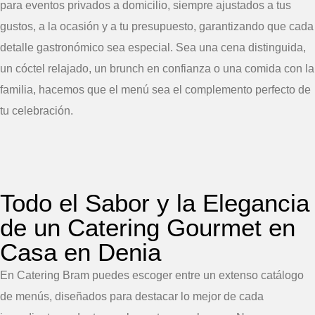
para eventos privados a domicilio, siempre ajustados a tus
gustos, a la ocasión y a tu presupuesto, garantizando que cada
detalle gastronómico sea especial. Sea una cena distinguida,
un cóctel relajado, un brunch en confianza o una comida con la
familia, hacemos que el menú sea el complemento perfecto de
tu celebración.
Todo el Sabor y la Elegancia
de un Catering Gourmet en
Casa en Denia
En Catering Bram puedes escoger entre un extenso catálogo
de menús, diseñados para destacar lo mejor de cada