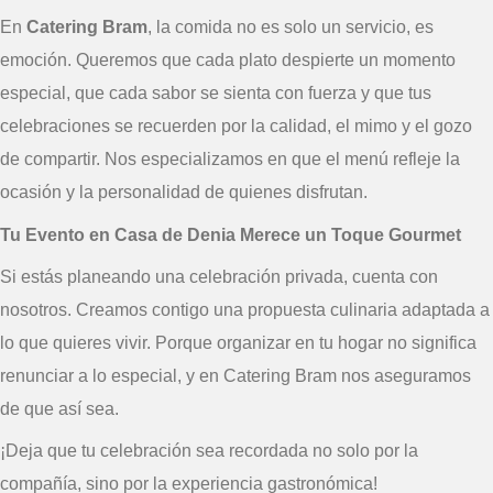
En
Catering Bram
, la comida no es solo un servicio, es
emoción. Queremos que cada plato despierte un momento
especial, que cada sabor se sienta con fuerza y que tus
celebraciones se recuerden por la calidad, el mimo y el gozo
de compartir. Nos especializamos en que el menú refleje la
ocasión y la personalidad de quienes disfrutan.
Tu Evento en Casa de Denia Merece un Toque Gourmet
Si estás planeando una celebración privada, cuenta con
nosotros. Creamos contigo una propuesta culinaria adaptada a
lo que quieres vivir. Porque organizar en tu hogar no significa
renunciar a lo especial, y en Catering Bram nos aseguramos
de que así sea.
¡Deja que tu celebración sea recordada no solo por la
compañía, sino por la experiencia gastronómica!