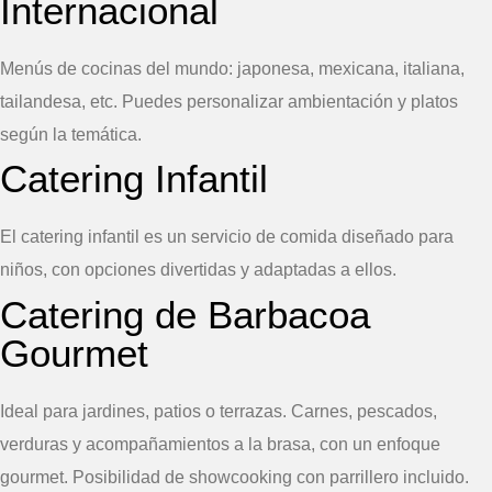
Internacional
Menús de cocinas del mundo: japonesa, mexicana, italiana,
tailandesa, etc. Puedes personalizar ambientación y platos
según la temática.
Catering Infantil
El catering infantil es un servicio de comida diseñado para
niños, con opciones divertidas y adaptadas a ellos.
Catering de Barbacoa
Gourmet
Ideal para jardines, patios o terrazas. Carnes, pescados,
verduras y acompañamientos a la brasa, con un enfoque
gourmet. Posibilidad de showcooking con parrillero incluido.