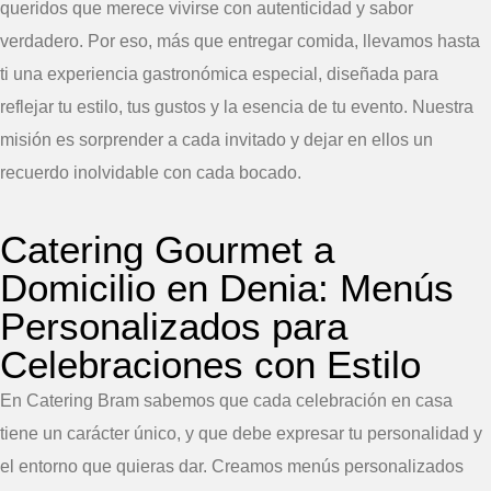
queridos que merece vivirse con autenticidad y sabor
verdadero. Por eso, más que entregar comida, llevamos hasta
ti una experiencia gastronómica especial, diseñada para
reflejar tu estilo, tus gustos y la esencia de tu evento. Nuestra
misión es sorprender a cada invitado y dejar en ellos un
recuerdo inolvidable con cada bocado.
Catering Gourmet a
Domicilio en Denia: Menús
Personalizados para
Celebraciones con Estilo
En Catering Bram sabemos que cada celebración en casa
tiene un carácter único, y que debe expresar tu personalidad y
el entorno que quieras dar. Creamos menús personalizados