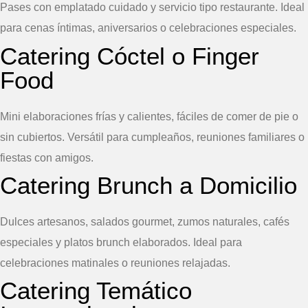
Pases con emplatado cuidado y servicio tipo restaurante. Ideal
para cenas íntimas, aniversarios o celebraciones especiales.
Catering Cóctel o Finger
Food
Mini elaboraciones frías y calientes, fáciles de comer de pie o
sin cubiertos. Versátil para cumpleaños, reuniones familiares o
fiestas con amigos.
Catering Brunch a Domicilio
Dulces artesanos, salados gourmet, zumos naturales, cafés
especiales y platos brunch elaborados. Ideal para
celebraciones matinales o reuniones relajadas.
Catering Temático