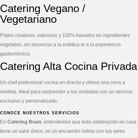
Catering Vegano /
Vegetariano
Platos creativos, sabrosos y 100% basados en ingredientes
vegetales, sin renunciar a la estética ni a la experiencia
gastronómica.
Catering Alta Cocina Privada
Un chef profesional cocina en directo y ofrece una cena a
medida. Ideal para sorprender a tus invitados con un servicio
exclusivo y personalizado.
CONOCE NUESTROS SERVICIOS
En
Catering Bram
, entendemos que toda celebración en casa
tiene un valor único, es un encuentro íntimo con tus seres