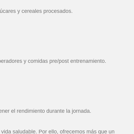
zúcares y cereales procesados.
peradores y comidas pre/post entrenamiento.
ner el rendimiento durante la jornada.
e vida saludable. Por ello, ofrecemos más que un