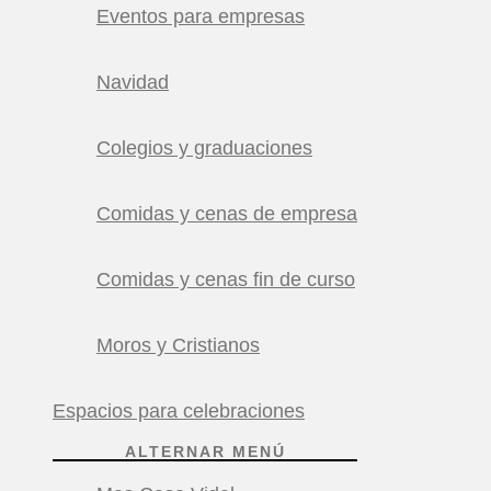
Eventos para empresas
Navidad
Colegios y graduaciones
Comidas y cenas de empresa
Comidas y cenas fin de curso
Moros y Cristianos
Espacios para celebraciones
ALTERNAR MENÚ