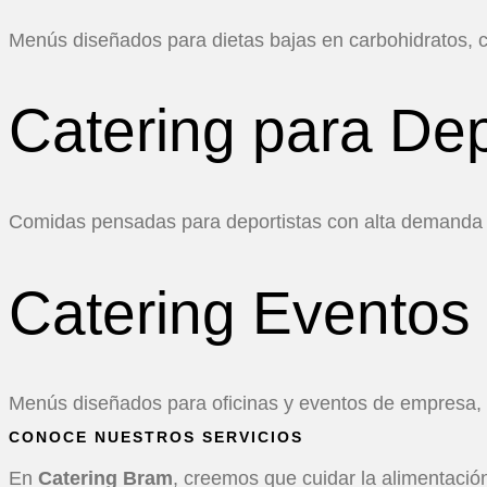
Menús diseñados para dietas bajas en carbohidratos, c
Catering para Dep
Comidas pensadas para deportistas con alta demanda e
Catering Eventos
Menús diseñados para oficinas y eventos de empresa, co
CONOCE NUESTROS SERVICIOS
En
Catering Bram
, creemos que cuidar la alimentación