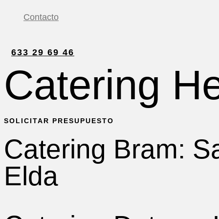
Contacto
633 29 69 46
Catering He
SOLICITAR PRESUPUESTO
Catering Bram: Sa
Elda