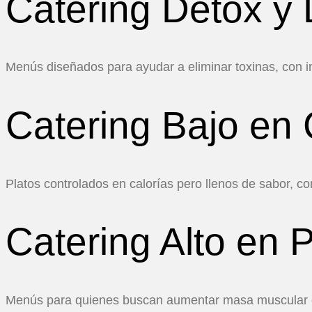
Catering Detox y
Menús diseñados para ayudar a eliminar toxinas, con in
Catering Bajo en 
Platos controlados en calorías pero llenos de sabor, c
Catering Alto en 
Menús para quienes buscan aumentar masa muscular o