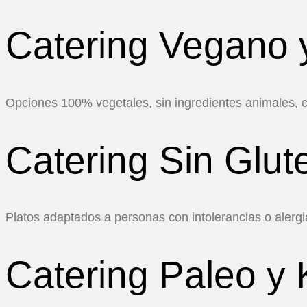
Catering Vegano 
Opciones 100% vegetales, sin ingredientes animales, con
Catering Sin Glut
Platos adaptados a personas con intolerancias o alergi
Catering Paleo y 