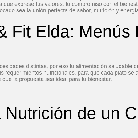
a que exprese tus valores, tu compromiso con el bienest
bocado sea la unión perfecta de sabor, nutrición y energí
& Fit Elda: Menús
sidades distintas, por eso tu alimentación saludable 
 tus requerimientos nutricionales, para que cada plato se 
que la propuesta sea ideal para tu bienestar.
a Nutrición de un 