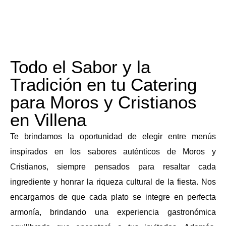
Todo el Sabor y la
Tradición en tu Catering
para Moros y Cristianos
en Villena
Te brindamos la oportunidad de elegir entre menús
inspirados en los sabores auténticos de Moros y
Cristianos, siempre pensados para resaltar cada
ingrediente y honrar la riqueza cultural de la fiesta. Nos
encargamos de que cada plato se integre en perfecta
armonía, brindando una experiencia gastronómica