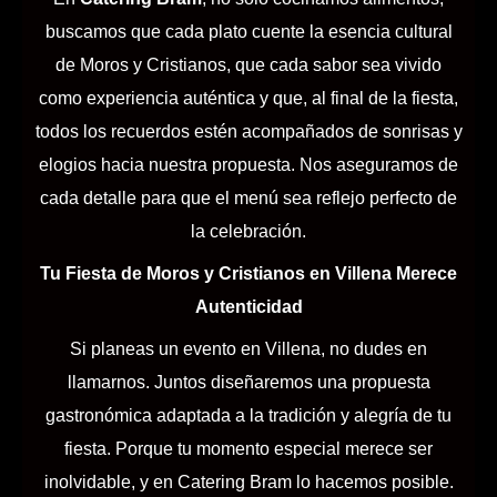
buscamos que cada plato cuente la esencia cultural
de Moros y Cristianos, que cada sabor sea vivido
como experiencia auténtica y que, al final de la fiesta,
todos los recuerdos estén acompañados de sonrisas y
elogios hacia nuestra propuesta. Nos aseguramos de
cada detalle para que el menú sea reflejo perfecto de
la celebración.
Tu Fiesta de Moros y Cristianos en Villena Merece
Autenticidad
Si planeas un evento en Villena, no dudes en
llamarnos. Juntos diseñaremos una propuesta
gastronómica adaptada a la tradición y alegría de tu
fiesta. Porque tu momento especial merece ser
inolvidable, y en Catering Bram lo hacemos posible.