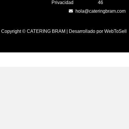
Privacidad
46
hola@cateringbram.com
Copyright © CATERING BRAM |
Desarrollado por WebToSell