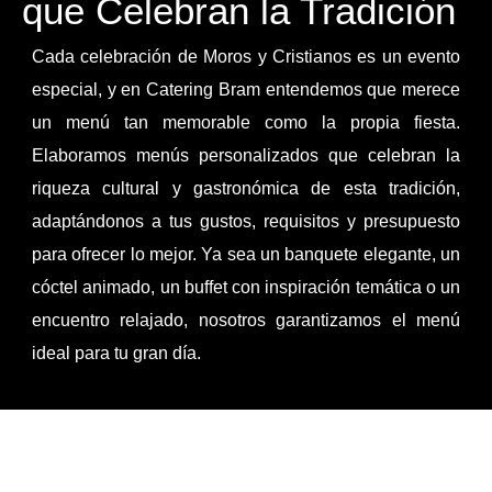
que Celebran la Tradición
Cada celebración de Moros y Cristianos es un evento
especial, y en Catering Bram entendemos que merece
un menú tan memorable como la propia fiesta.
Elaboramos menús personalizados que celebran la
riqueza cultural y gastronómica de esta tradición,
adaptándonos a tus gustos, requisitos y presupuesto
para ofrecer lo mejor. Ya sea un banquete elegante, un
cóctel animado, un buffet con inspiración temática o un
encuentro relajado, nosotros garantizamos el menú
ideal para tu gran día.