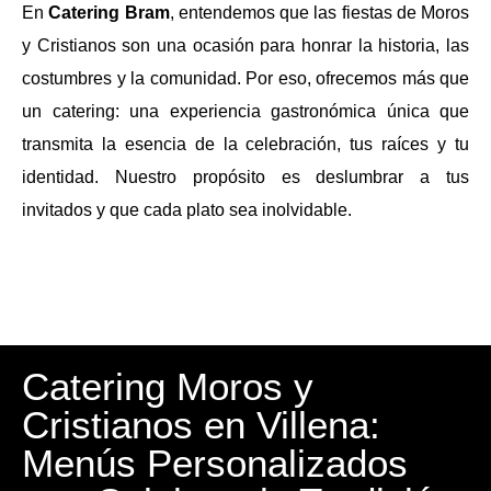
En
Catering Bram
, entendemos que las fiestas de Moros
y Cristianos son una ocasión para honrar la historia, las
costumbres y la comunidad. Por eso, ofrecemos más que
un catering: una experiencia gastronómica única que
transmita la esencia de la celebración, tus raíces y tu
identidad. Nuestro propósito es deslumbrar a tus
invitados y que cada plato sea inolvidable.
Catering Moros y
Cristianos en Villena:
Menús Personalizados