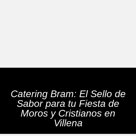
Catering Bram: El Sello de
Sabor para tu Fiesta de
Moros y Cristianos en
Villena