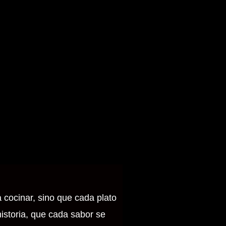
a cocinar, sino que cada plato
istoria, que cada sabor se