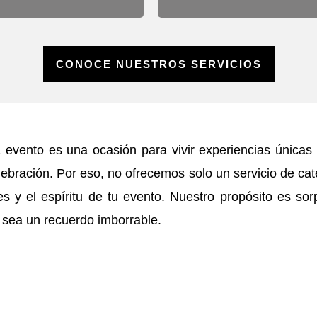
CONOCE NUESTROS SERVICIOS
evento es una ocasión para vivir experiencias únicas 
ebración. Por eso, no ofrecemos solo un servicio de ca
res y el espíritu de tu evento. Nuestro propósito es so
 sea un recuerdo imborrable.