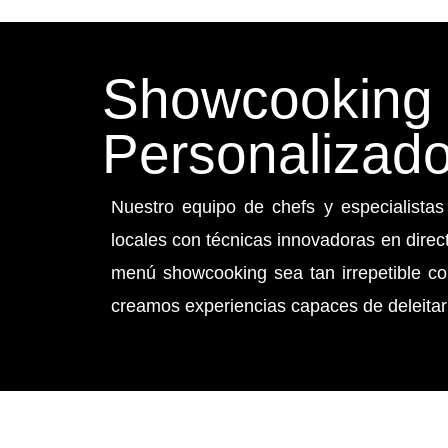
Showcooking 
Personalizado
Nuestro equipo de chefs y especialistas
locales con técnicas innovadoras en direct
menú showcooking sea tan irrepetible co
creamos experiencias capaces de deleitar