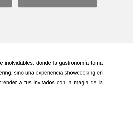
e inolvidables, donde la gastronomía toma
tering, sino una experiencia showcooking en
rprender a tus invitados con la magia de la