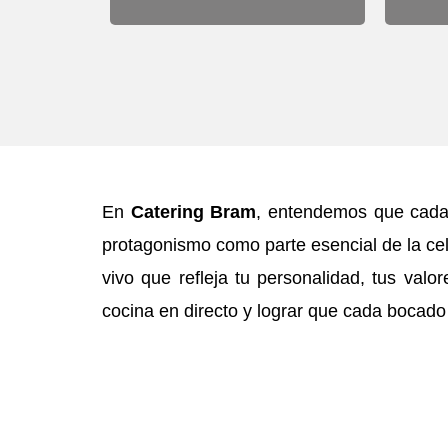
En
Catering Bram
, entendemos que cada 
protagonismo como parte esencial de la cel
vivo que refleja tu personalidad, tus valo
cocina en directo y lograr que cada bocado