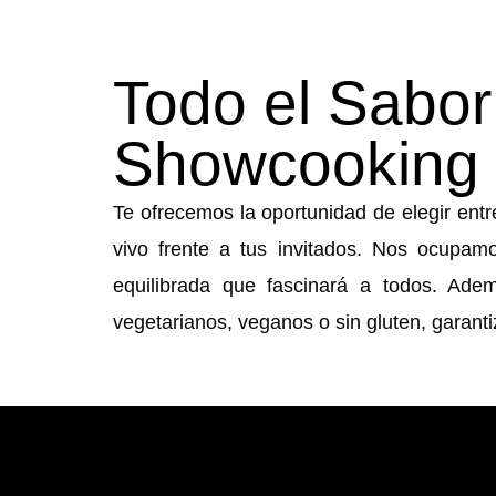
Todo el Sabor
Showcooking 
Te ofrecemos la oportunidad de elegir ent
vivo frente a tus invitados. Nos ocupa
equilibrada que fascinará a todos. Ade
vegetarianos, veganos o sin gluten, garant