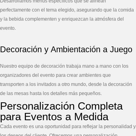
Desarrollamos menús específicos que se alinean
perfectamente con el tema elegido, asegurando que la comida
y la bebida complementen y enriquezcan la atmósfera del
evento.
Decoración y Ambientación a Juego
Nuestro equipo de decoración trabaja mano a mano con los
organizadores del evento para crear ambientes que
transporten a los invitados a otro mundo, desde la decoración
de las mesas hasta los detalles más pequeños.
Personalización Completa
para Eventos a Medida
Cada evento es una oportunidad para reflejar la personalidad y
los deseos del cliente. Ofrecemos una personalización