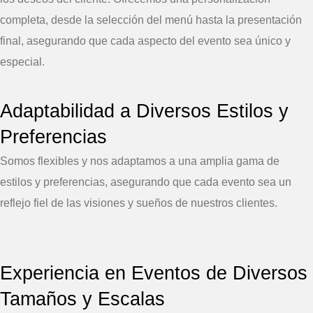
completa, desde la selección del menú hasta la presentación
final, asegurando que cada aspecto del evento sea único y
especial.
Adaptabilidad a Diversos Estilos y
Preferencias
Somos flexibles y nos adaptamos a una amplia gama de
estilos y preferencias, asegurando que cada evento sea un
reflejo fiel de las visiones y sueños de nuestros clientes.
Experiencia en Eventos de Diversos
Tamaños y Escalas